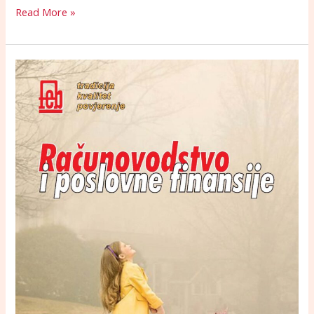
Read More »
Časopis
April
2022