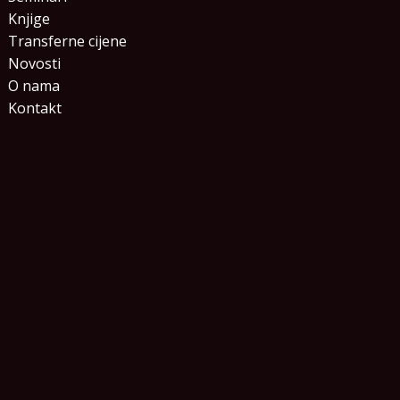
Knjige
Transferne cijene
Novosti
O nama
Kontakt