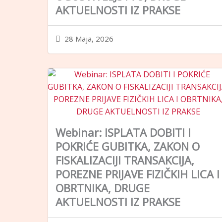
AKTUELNOSTI IZ PRAKSE
28 Maja, 2026
Webinar: ISPLATA DOBITI I
POKRIĆE GUBITKA, ZAKON O
FISKALIZACIJI TRANSAKCIJA,
POREZNE PRIJAVE FIZIČKIH LICA I
OBRTNIKA, DRUGE
AKTUELNOSTI IZ PRAKSE