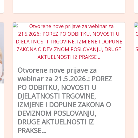
Otvorene nove prijave za
webinar za 21.5.2026.: POREZ
PO ODBITKU, NOVOSTI U
DJELATNOSTI TRGOVINE,
IZMJENE I DOPUNE ZAKONA O
DEVIZNOM POSLOVANJU,
DRUGE AKTUELNOSTI IZ
PRAKSE…