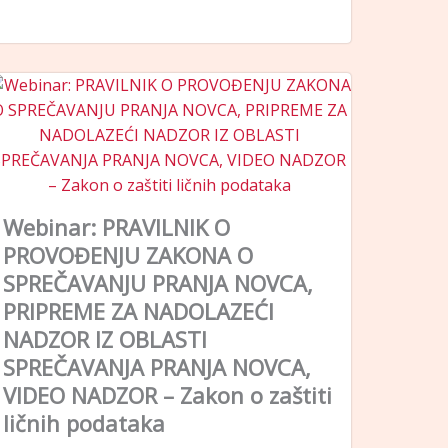
Webinar: PRAVILNIK O
PROVOĐENJU ZAKONA O
SPREČAVANJU PRANJA NOVCA,
PRIPREME ZA NADOLAZEĆI
NADZOR IZ OBLASTI
SPREČAVANJA PRANJA NOVCA,
VIDEO NADZOR – Zakon o zaštiti
ličnih podataka