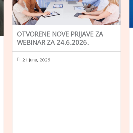
OTVORENE NOVE PRIJAVE ZA
WEBINAR ZA 24.6.2026.
21 Juna, 2026