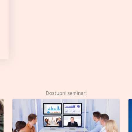
Dostupni seminari