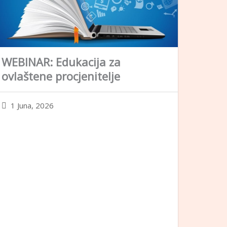
WEBINAR: Edukacija za
ovlaštene procjenitelje
1 Juna, 2026