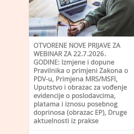
OTVORENE NOVE PRIJAVE ZA
WEBINAR ZA 22.7.2026.
GODINE: Izmjene i dopune
Pravilnika o primjeni Zakona o
PDV-u, Primjena MRS/MSFI,
Uputstvo i obrazac za vođenje
evidencije o poslodavcima,
platama i iznosu posebnog
doprinosa (obrazac EP), Druge
aktuelnosti iz prakse