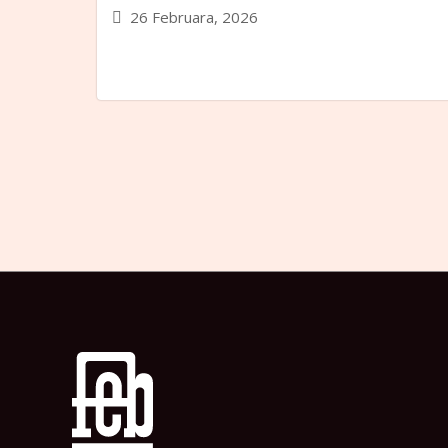
26 Februara, 2026