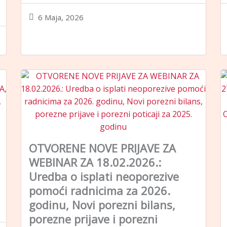
6 Maja, 2026
OTVORENE NOVE PRIJAVE ZA
WEBINAR ZA 18.02.2026.:
Uredba o isplati neoporezive
pomoći radnicima za 2026.
godinu, Novi porezni bilans,
porezne prijave i porezni