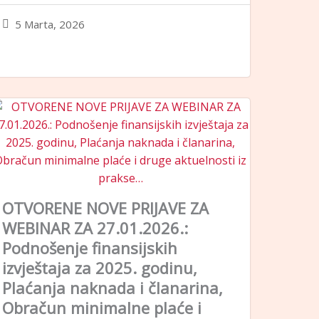
5 Marta, 2026
OTVORENE NOVE PRIJAVE ZA
WEBINAR ZA 27.01.2026.:
Podnošenje finansijskih
izvještaja za 2025. godinu,
Plaćanja naknada i članarina,
Obračun minimalne plaće i