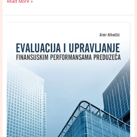
Read More »
EVALUACIJA
I
UPRAVLJANJE
FINANSIJSKIM
PERFORMANSAMA
PREDUZEĆA