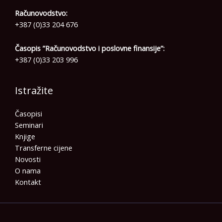
Računovodstvo:
+387 (0)33 204 676
Časopis ”Računovodstvo i poslovne finansije”:
+387 (0)33 203 996
Istražite
Časopisi
Seminari
Knjige
Transferne cijene
Novosti
O nama
Kontakt