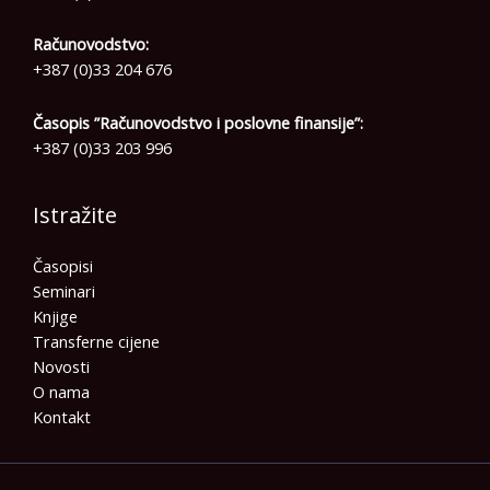
Računovodstvo:
+387 (0)33 204 676
Časopis ”Računovodstvo i poslovne finansije”:
+387 (0)33 203 996
Istražite
Časopisi
Seminari
Knjige
Transferne cijene
Novosti
O nama
Kontakt