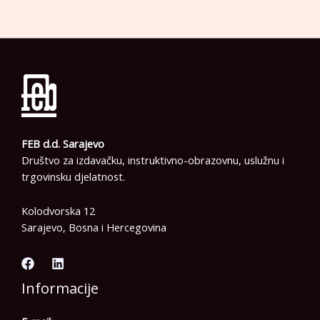
FEB d.d. Sarajevo
Društvo za izdavačku, instruktivno-obrazovnu, uslužnu i
trgovinsku djelatnost.
Kolodvorska 12
Sarajevo, Bosna i Hercegovina
Informacije