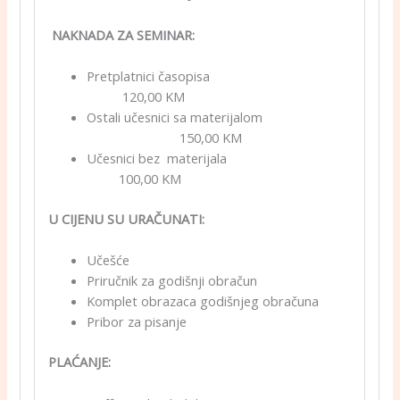
NAKNADA ZA SEMINAR:
Pretplatnici časopisa
120,00 KM
Ostali učesnici sa materijalom
150,00 KM
Učesnici bez materijala
100,00 KM
U CIJENU SU URAČUNATI:
Učešće
Priručnik za godišnji obračun
Komplet obrazaca godišnjeg obračuna
Pribor za pisanje
PLAĆANJE: