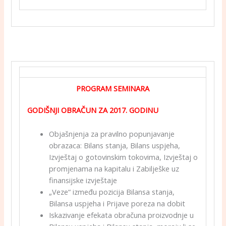
PROGRAM SEMINARA
GODIŠNJI OBRAČUN ZA 2017. GODINU
Objašnjenja za pravilno popunjavanje
obrazaca: Bilans stanja, Bilans uspjeha,
Izvještaj o gotovinskim tokovima, Izvještaj o
promjenama na kapitalu i Zabilješke uz
finansijske izvještaje
„Veze“ između pozicija Bilansa stanja,
Bilansa uspjeha i Prijave poreza na dobit
Iskazivanje efekata obračuna proizvodnje u