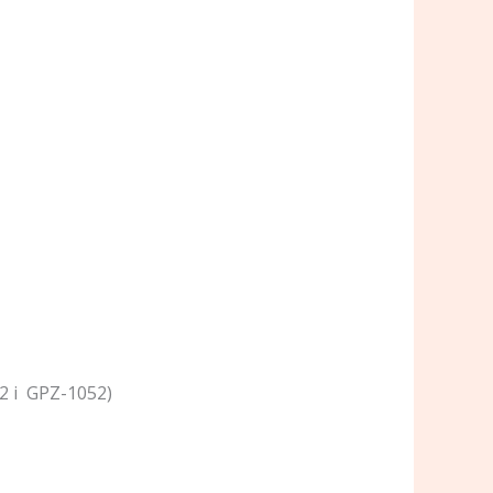
2 i GPZ-1052)