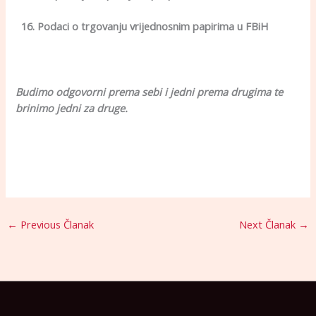
16. Podaci o trgovanju vrijednosnim papirima u FBiH
Budimo odgovorni prema sebi i jedni prema drugima te
brinimo jedni za druge.
←
Previous Članak
Next Članak
→