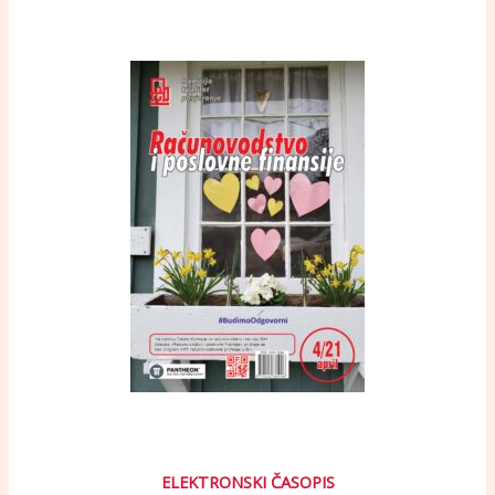
ELEKTRONSKI ČASOPIS