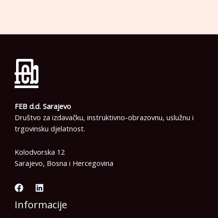
FEB d.d. Sarajevo
Društvo za izdavačku, instruktivno-obrazovnu, uslužnu i
trgovinsku djelatnost.
Kolodvorska 12
Sarajevo, Bosna i Hercegovina
Informacije