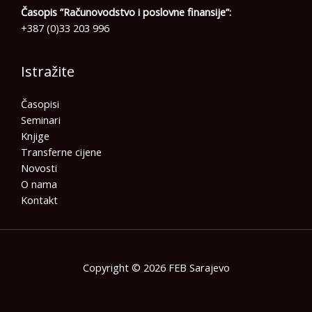
Časopis ”Računovodstvo i poslovne finansije”:
+387 (0)33 203 996
Istražite
Časopisi
Seminari
Knjige
Transferne cijene
Novosti
O nama
Kontakt
Copyright © 2026 FEB Sarajevo