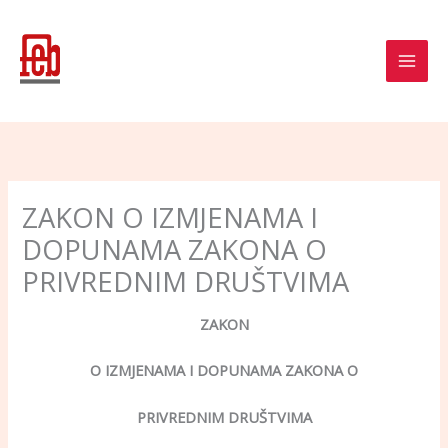
Skip
to
content
ZAKON O IZMJENAMA I
DOPUNAMA ZAKONA O
PRIVREDNIM DRUŠTVIMA
ZAKON
O IZMJENAMA I DOPUNAMA ZAKONA O
PRIVREDNIM DRUŠTVIMA