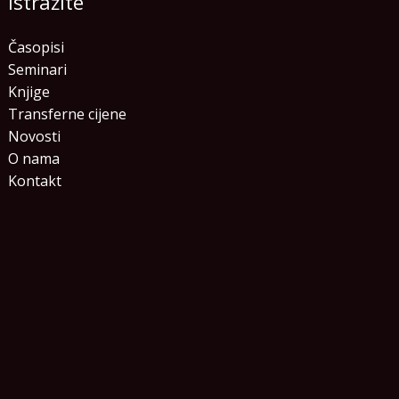
Istražite
Časopisi
Seminari
Knjige
Transferne cijene
Novosti
O nama
Kontakt