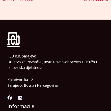
FEB d.d. Sarajevo
Društvo za izdavačku, instruktivno-obrazovnu, uslužnu i
trgovinsku djelatnost.
Kolodvorska 12
Sarajevo, Bosna i Hercegovina
Informacije