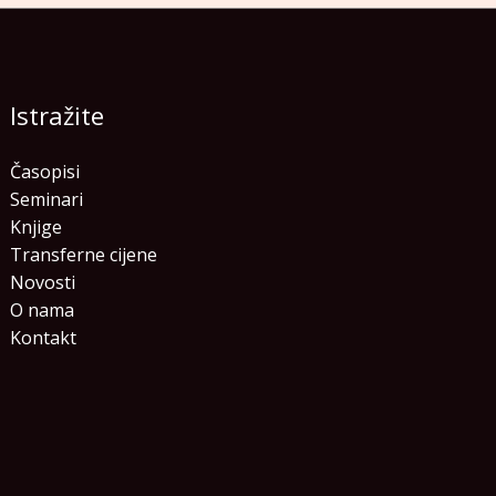
Istražite
Časopisi
Seminari
Knjige
Transferne cijene
Novosti
O nama
Kontakt