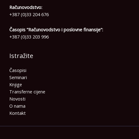
Računovodstvo:
+387 (0)33 204 676
Časopis ”Računovodstvo i poslovne finansije”:
+387 (0)33 203 996
Istražite
Časopisi
Seminari
Knjige
Transferne cijene
Novosti
O nama
Kontakt