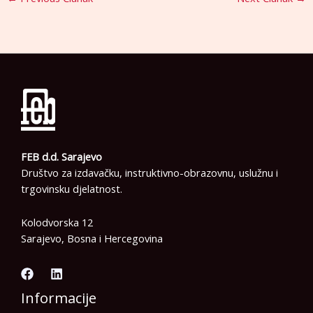
FEB d.d. Sarajevo
Društvo za izdavačku, instruktivno-obrazovnu, uslužnu i
trgovinsku djelatnost.
Kolodvorska 12
Sarajevo, Bosna i Hercegovina
Informacije