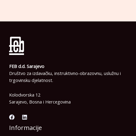
FEB d.d. Sarajevo
Društvo za izdavačku, instruktivno-obrazovnu, uslužnu i
trgovinsku djelatnost.
Kolodvorska 12
Sarajevo, Bosna i Hercegovina
Informacije