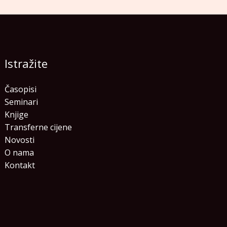
Istražite
Časopisi
Seminari
Knjige
Transferne cijene
Novosti
O nama
Kontakt