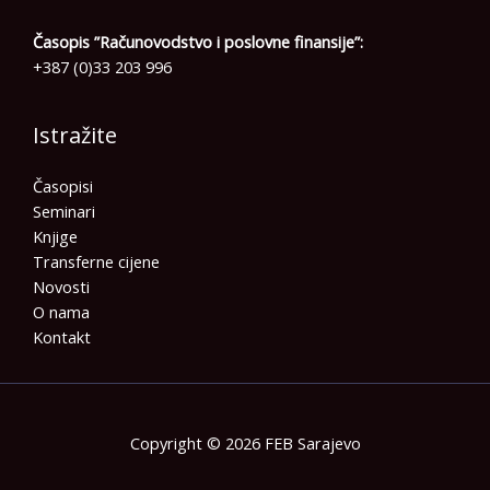
Časopis ”Računovodstvo i poslovne finansije”:
+387 (0)33 203 996
Istražite
Časopisi
Seminari
Knjige
Transferne cijene
Novosti
O nama
Kontakt
Copyright © 2026 FEB Sarajevo