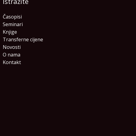
Istražite
Časopisi
Seminari
Knjige
Transferne cijene
Novosti
O nama
Kontakt