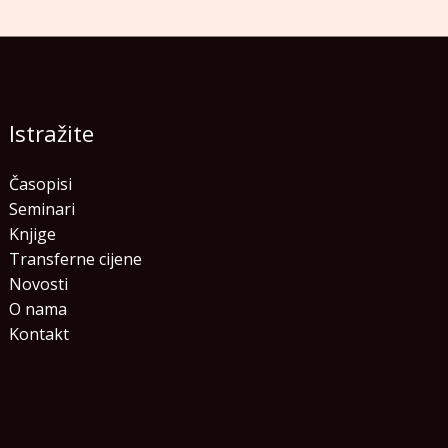
Istražite
Časopisi
Seminari
Knjige
Transferne cijene
Novosti
O nama
Kontakt