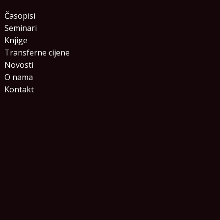
Časopisi
Seminari
Knjige
Transferne cijene
Novosti
O nama
Kontakt