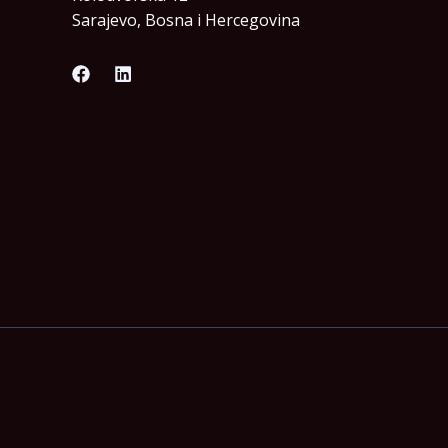
Sarajevo, Bosna i Hercegovina