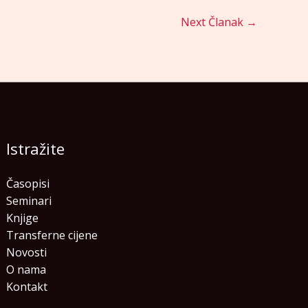
Next Članak
→
Istražite
Časopisi
Seminari
Knjige
Transferne cijene
Novosti
O nama
Kontakt