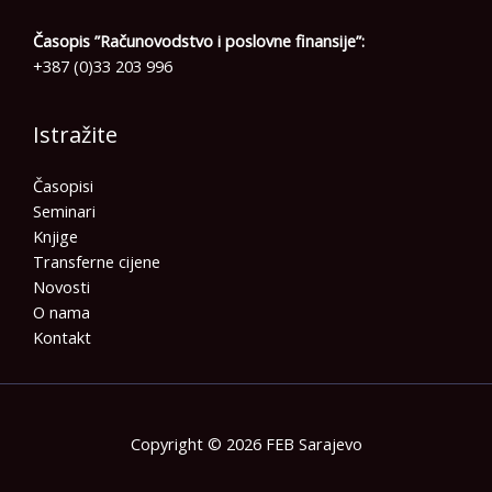
Časopis ”Računovodstvo i poslovne finansije”:
+387 (0)33 203 996
Istražite
Časopisi
Seminari
Knjige
Transferne cijene
Novosti
O nama
Kontakt
Copyright © 2026 FEB Sarajevo