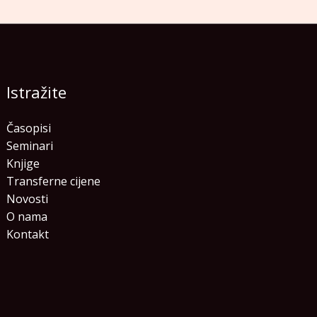
Istražite
Časopisi
Seminari
Knjige
Transferne cijene
Novosti
O nama
Kontakt