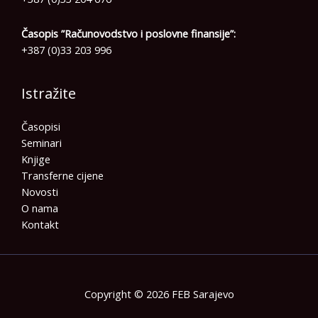
Časopis ”Računovodstvo i poslovne finansije”:
+387 (0)33 203 996
Istražite
Časopisi
Seminari
Knjige
Transferne cijene
Novosti
O nama
Kontakt
Copyright © 2026 FEB Sarajevo