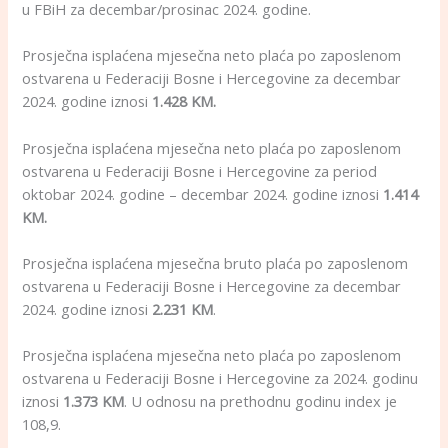
u FBiH za decembar/prosinac 2024. godine.
Prosječna isplaćena mjesečna neto plaća po zaposlenom
ostvarena u Federaciji Bosne i Hercegovine za decembar
2024. godine iznosi
1.428 KM.
Prosječna isplaćena mjesečna neto plaća po zaposlenom
ostvarena u Federaciji Bosne i Hercegovine za period
oktobar 2024. godine – decembar 2024. godine iznosi
1.414
KM.
Prosječna isplaćena mjesečna bruto plaća po zaposlenom
ostvarena u Federaciji Bosne i Hercegovine za decembar
2024. godine iznosi
2.231 KM
.
Prosječna isplaćena mjesečna neto plaća po zaposlenom
ostvarena u Federaciji Bosne i Hercegovine za 2024. godinu
iznosi
1.373 KM
. U odnosu na prethodnu godinu index je
108,9.