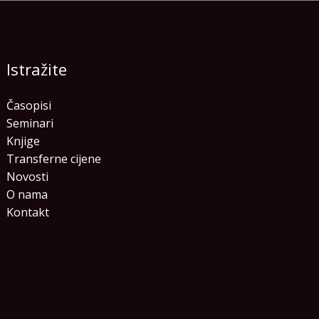
Istražite
Časopisi
Seminari
Knjige
Transferne cijene
Novosti
O nama
Kontakt