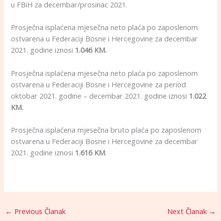
u FBiH za decembar/prosinac 2021.
Prosječna isplaćena mjesečna neto plaća po zaposlenom
ostvarena u Federaciji Bosne i Hercegovine za decembar
2021. godine iznosi
1.046 KM.
Prosječna isplaćena mjesečna neto plaća po zaposlenom
ostvarena u Federaciji Bosne i Hercegovine za period
oktobar 2021. godine – decembar 2021. godine iznosi
1.022
KM.
Prosječna isplaćena mjesečna bruto plaća po zaposlenom
ostvarena u Federaciji Bosne i Hercegovine za decembar
2021. godine iznosi
1.616 KM
.
←
Previous Članak
Next Članak
→