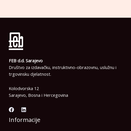
FEB d.d. Sarajevo
Društvo za izdavačku, instruktivno-obrazovnu, uslužnu i
trgovinsku djelatnost.
Kolodvorska 12
Sarajevo, Bosna i Hercegovina
Informacije