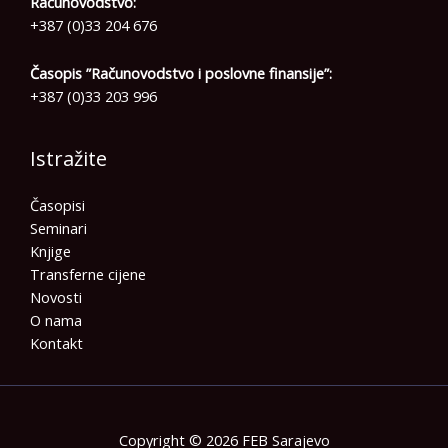
Računovodstvo:
+387 (0)33 204 676
Časopis ”Računovodstvo i poslovne finansije”:
+387 (0)33 203 996
Istražite
Časopisi
Seminari
Knjige
Transferne cijene
Novosti
O nama
Kontakt
Copyright © 2026 FEB Sarajevo