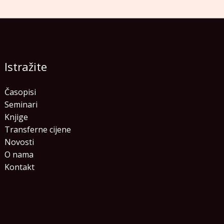
Istražite
Časopisi
Seminari
Knjige
Transferne cijene
Novosti
O nama
Kontakt