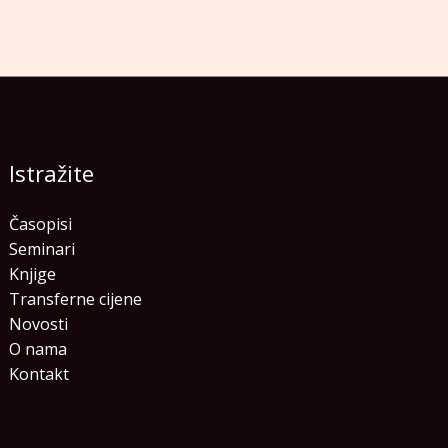
Istražite
Časopisi
Seminari
Knjige
Transferne cijene
Novosti
O nama
Kontakt