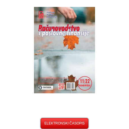
ELEKTRONSKI ČASOPIS