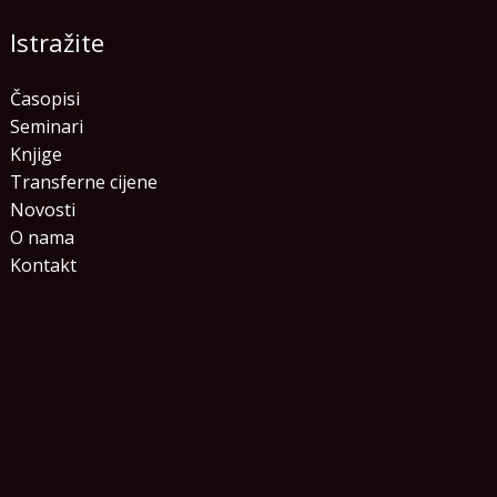
Istražite
Časopisi
Seminari
Knjige
Transferne cijene
Novosti
O nama
Kontakt