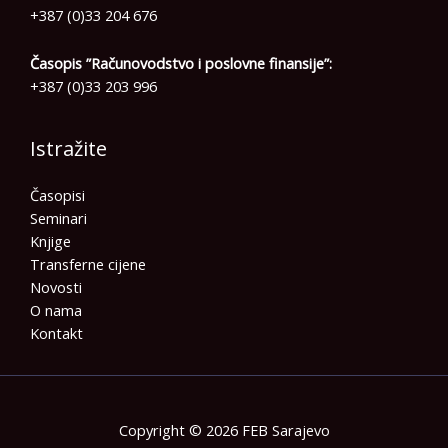
+387 (0)33 204 676
Časopis ”Računovodstvo i poslovne finansije”:
+387 (0)33 203 996
Istražite
Časopisi
Seminari
Knjige
Transferne cijene
Novosti
O nama
Kontakt
Copyright © 2026 FEB Sarajevo