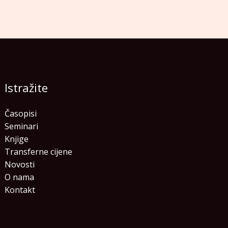
Istražite
Časopisi
Seminari
Knjige
Transferne cijene
Novosti
O nama
Kontakt