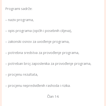
Programi sadrže:
– naziv programa,
– opis programa (općih i posebnih ciljeva),
– zakonski osnov za uvođenje programa,
– potrebna sredstva za provođenje programa,
– potreban broj zaposlenika za provođenje programa,
– procjenu rezultata,
– procjenu nepredviđenih rashoda i rizika.
Član 14.