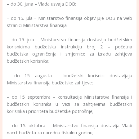
– do 30. juna – Vlada usvaja DOB;
– do 15. jula – Ministarstvo finansija objavljuje DOB na web
stranici Ministarstva finansija;
– do 15. jula – Ministarstvo finansija dostavlja budžetskim
korisnicima budžetsku instrukciju broj 2 – početna
budžetska ograničenja i smjernice za izradu zahtjeva
budžetskih korisnika;
– do 15. augusta – budžetski korisnici dostavljaju
Ministarstvu finansija budžetske zahtjeve;
– do 15. septembra – konsultacije Ministarstva finansija i
budžetskih korisnika u vezi sa zahtjevima budžetskih
korisnika i prioriteta budžetske potrošnje;
– do 15. oktobra – Ministarstvo finansija dostavlja Vladi
nacrt budžeta za narednu fiskalnu godinu;