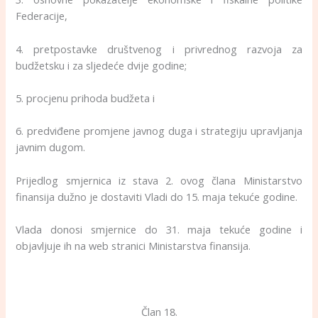
Federacije,
4. pretpostavke društvenog i privrednog razvoja za
budžetsku i za sljedeće dvije godine;
5. procjenu prihoda budžeta i
6. predviđene promjene javnog duga i strategiju upravljanja
javnim dugom.
Prijedlog smjernica iz stava 2. ovog člana Ministarstvo
finansija dužno je dostaviti Vladi do 15. maja tekuće godine.
Vlada donosi smjernice do 31. maja tekuće godine i
objavljuje ih na web stranici Ministarstva finansija.
Član 18.