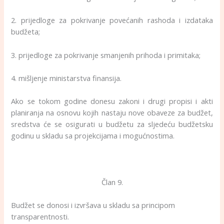
2. prijedloge za pokrivanje povećanih rashoda i izdataka
budžeta;
3. prijedloge za pokrivanje smanjenih prihoda i primitaka;
4. mišljenje ministarstva finansija.
Ako se tokom godine donesu zakoni i drugi propisi i akti
planiranja na osnovu kojih nastaju nove obaveze za budžet,
sredstva će se osigurati u budžetu za sljedeću budžetsku
godinu u skladu sa projekcijama i mogućnostima.
Član 9.
Budžet se donosi i izvršava u skladu sa principom
transparentnosti.