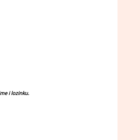
me i lozinku.