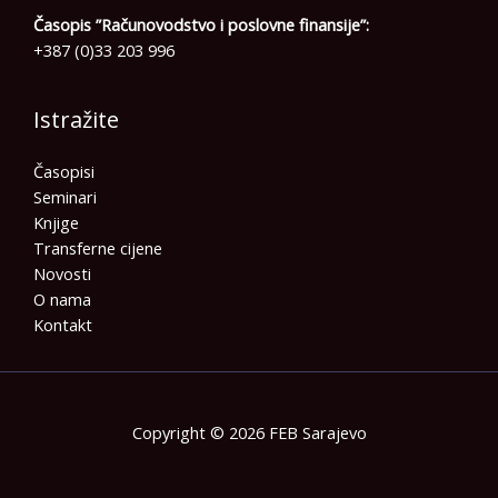
Časopis ”Računovodstvo i poslovne finansije”:
+387 (0)33 203 996
Istražite
Časopisi
Seminari
Knjige
Transferne cijene
Novosti
O nama
Kontakt
Copyright © 2026 FEB Sarajevo