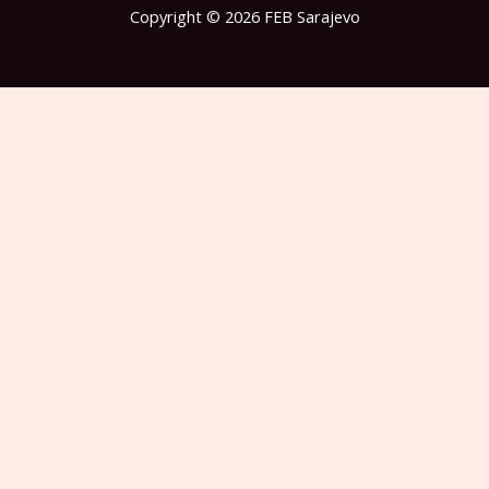
Copyright © 2026 FEB Sarajevo