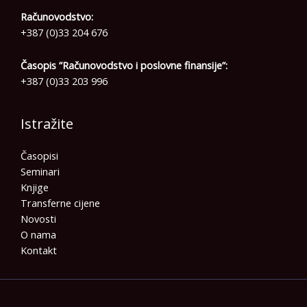
Računovodstvo:
+387 (0)33 204 676
Časopis ”Računovodstvo i poslovne finansije”:
+387 (0)33 203 996
Istražite
Časopisi
Seminari
Knjige
Transferne cijene
Novosti
O nama
Kontakt