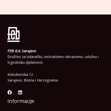
FEB d.d. Sarajevo
Društvo za izdavačku, instruktivno-obrazovnu, uslužnu i
trgovinsku djelatnost.
Kolodvorska 12
Sarajevo, Bosna i Hercegovina
Informacije