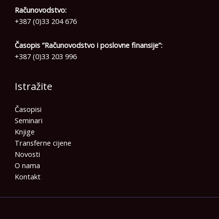
Računovodstvo:
+387 (0)33 204 676
Časopis ”Računovodstvo i poslovne finansije”:
+387 (0)33 203 996
Istražite
Časopisi
Seminari
Knjige
Transferne cijene
Novosti
O nama
Kontakt