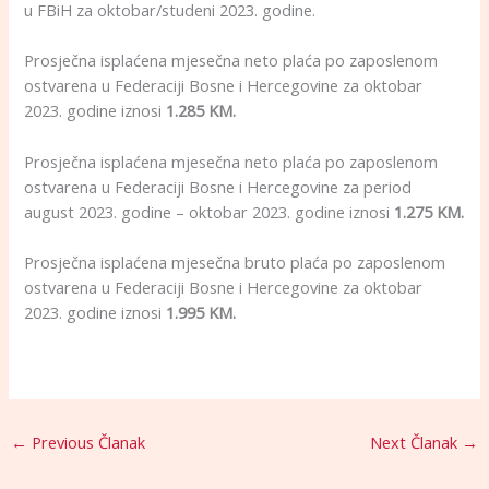
u FBiH za oktobar/studeni 2023. godine.
Prosječna isplaćena mjesečna neto plaća po zaposlenom
ostvarena u Federaciji Bosne i Hercegovine za oktobar
2023. godine iznosi
1.285 KM.
Prosječna isplaćena mjesečna neto plaća po zaposlenom
ostvarena u Federaciji Bosne i Hercegovine za period
august 2023. godine – oktobar 2023. godine iznosi
1.275 KM.
Prosječna isplaćena mjesečna bruto plaća po zaposlenom
ostvarena u Federaciji Bosne i Hercegovine za oktobar
2023. godine iznosi
1.995 KM.
←
Previous Članak
Next Članak
→