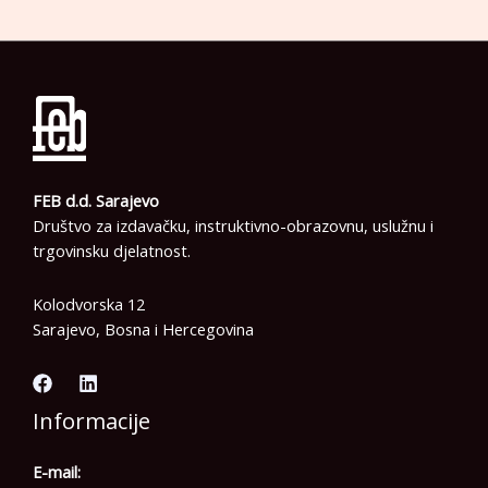
FEB d.d. Sarajevo
Društvo za izdavačku, instruktivno-obrazovnu, uslužnu i
trgovinsku djelatnost.
Kolodvorska 12
Sarajevo, Bosna i Hercegovina
Informacije
E-mail: