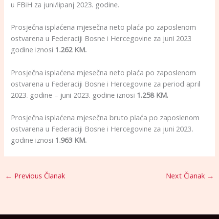
u FBiH za juni/lipanj 2023. godine.
Prosječna isplaćena mjesečna neto plaća po zaposlenom
ostvarena u Federaciji Bosne i Hercegovine za juni 2023
godine iznosi
1.262 KM.
Prosječna isplaćena mjesečna neto plaća po zaposlenom
ostvarena u Federaciji Bosne i Hercegovine za period april
2023. godine – juni 2023. godine iznosi
1.258 KM.
Prosječna isplaćena mjesečna bruto plaća po zaposlenom
ostvarena u Federaciji Bosne i Hercegovine za juni 2023.
godine iznosi
1.963 KM.
←
Previous Članak
Next Članak
→