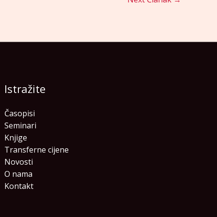
Istražite
Časopisi
Seminari
Knjige
Transferne cijene
Novosti
O nama
Kontakt