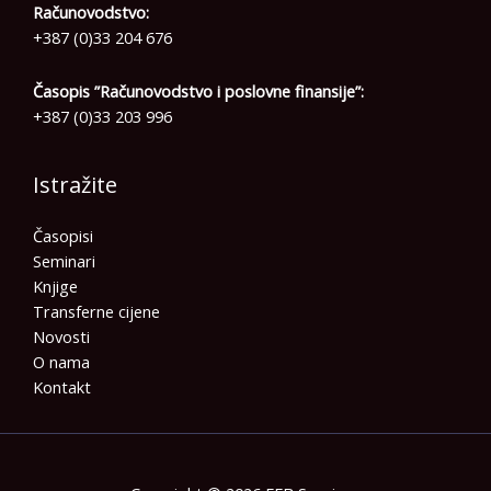
Računovodstvo:
+387 (0)33 204 676
Časopis ”Računovodstvo i poslovne finansije”:
+387 (0)33 203 996
Istražite
Časopisi
Seminari
Knjige
Transferne cijene
Novosti
O nama
Kontakt