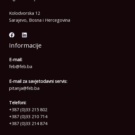
Kolodvorska 12
Sarajevo, Bosna i Hercegovina
Informacije
E-mail:
feb@feb.ba
E-mail za savjetodavni servis:
pitanja@feb.ba
Telefoni:
+387 (0)33 215 802
+387 (0)33 210 714
+387 (0)33 214 874