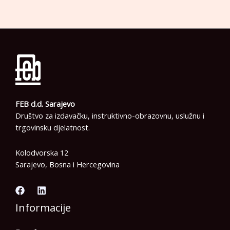
FEB d.d. Sarajevo
Društvo za izdavačku, instruktivno-obrazovnu, uslužnu i
trgovinsku djelatnost.
Kolodvorska 12
Sarajevo, Bosna i Hercegovina
Informacije