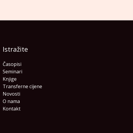
Istražite
Časopisi
Seminari
Knjige
Transferne cijene
Novosti
O nama
Kontakt