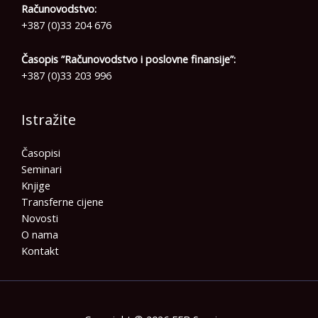
Računovodstvo:
+387 (0)33 204 676
Časopis ”Računovodstvo i poslovne finansije”:
+387 (0)33 203 996
Istražite
Časopisi
Seminari
Knjige
Transferne cijene
Novosti
O nama
Kontakt