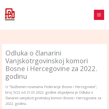
Skip
to
content
Odluka o članarini
Vanjskotrgovinskoj komori
Bosne i Hercegovine za 2022.
godinu
U “Službenim novinama Federacije Bosne i Hercegovine”,
broj 5/22 od 21.01.2022. godine objavljena je Odluka o
članarini vanjskotrgovinskoj komori Bosne i Hercegovine za
2022. godinu.